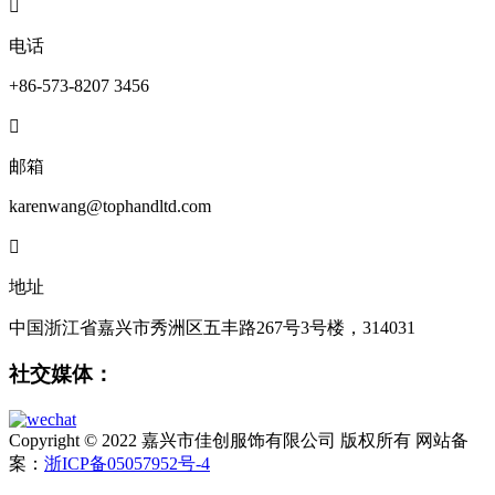

电话
+86-573-8207 3456

邮箱
karenwang@tophandltd.com

地址
中国浙江省嘉兴市秀洲区五丰路267号3号楼，314031
社交媒体：
Copyright © 2022 嘉兴市佳创服饰有限公司 版权所有 网站备
案：
浙ICP备05057952号-4