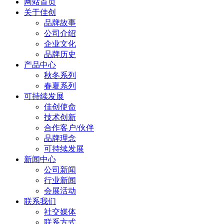
网站首页
关于佳创
品牌故事
公司介绍
企业文化
品牌历史
产品中心
秋冬系列
春夏系列
可持续发展
佳创使命
技术创新
合作客户/伙伴
品牌理念
可持续发展
新闻中心
公司新闻
行业新闻
会展活动
联系我们
社交媒体
联系方式