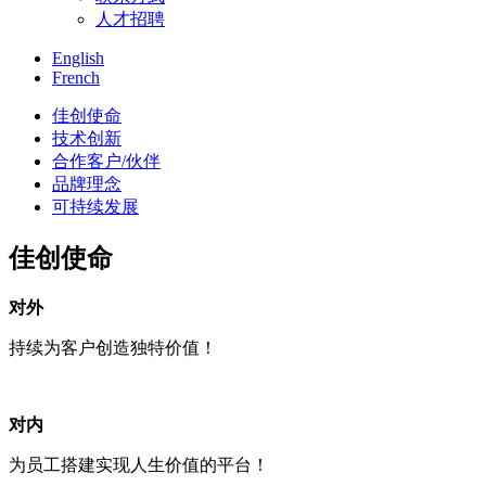
人才招聘
English
French
佳创使命
技术创新
合作客户/伙伴
品牌理念
可持续发展
佳创使命
对外
持续为客户创造独特价值！
对内
为员工搭建实现人生价值的平台！