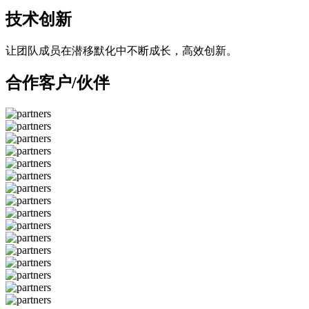
技术创新
让团队成员在潜移默化中不断成长，高效创新。
合作客户/伙伴