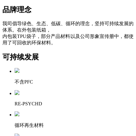
品牌理念
我司倡导绿色、生态、低碳、循环的理念，坚持可持续发展的
体系。在外包装纸箱，
内包装TPU袋子，部分产品材料以及公司形象宣传册中，都使
用了可回收的环保材料。
可持续发展
不含PFC
RE-PSYCHD
循环再生材料