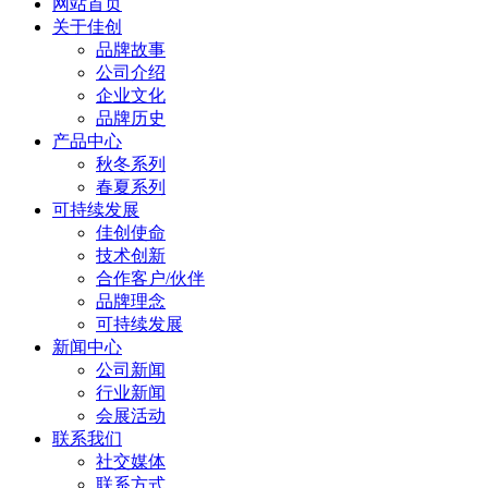
网站首页
关于佳创
品牌故事
公司介绍
企业文化
品牌历史
产品中心
秋冬系列
春夏系列
可持续发展
佳创使命
技术创新
合作客户/伙伴
品牌理念
可持续发展
新闻中心
公司新闻
行业新闻
会展活动
联系我们
社交媒体
联系方式